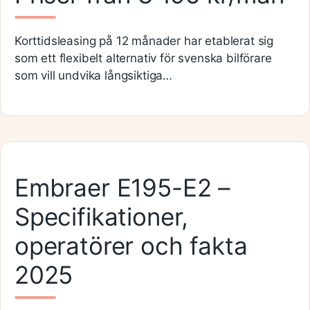
Korttidsleasing på 12 månader har etablerat sig
som ett flexibelt alternativ för svenska bilförare
som vill undvika långsiktiga…
Embraer E195-E2 –
Specifikationer,
operatörer och fakta
2025