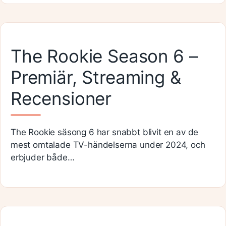
The Rookie Season 6 –
Premiär, Streaming &
Recensioner
The Rookie säsong 6 har snabbt blivit en av de
mest omtalade TV-händelserna under 2024, och
erbjuder både…