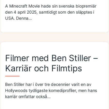
A Minecraft Movie hade sin svenska biopremiär
den 4 april 2025, samtidigt som den släpptes i
USA. Denna…
Filmer med Ben Stiller –
Karriär och Filmtips
Ben Stiller har i över tre decennier varit en av
Hollywoods tydligaste komediprofiler, men hans
karriär omfattar också…