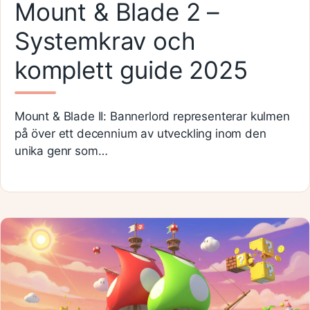
Mount & Blade 2 –
Systemkrav och
komplett guide 2025
Mount & Blade II: Bannerlord representerar kulmen
på över ett decennium av utveckling inom den
unika genr som…