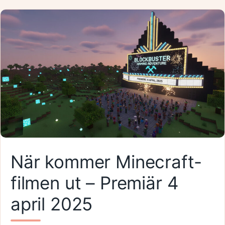
När kommer Minecraft-
filmen ut – Premiär 4
april 2025