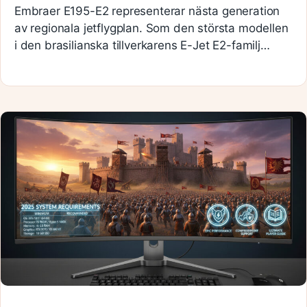
Embraer E195-E2 representerar nästa generation
av regionala jetflygplan. Som den största modellen
i den brasilianska tillverkarens E-Jet E2-familj…