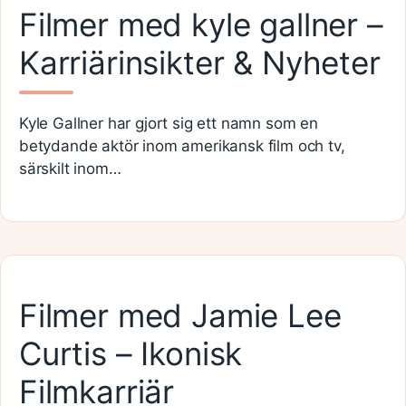
Filmer med kyle gallner –
Karriärinsikter & Nyheter
Kyle Gallner har gjort sig ett namn som en
betydande aktör inom amerikansk film och tv,
särskilt inom…
Filmer med Jamie Lee
Curtis – Ikonisk
Filmkarriär