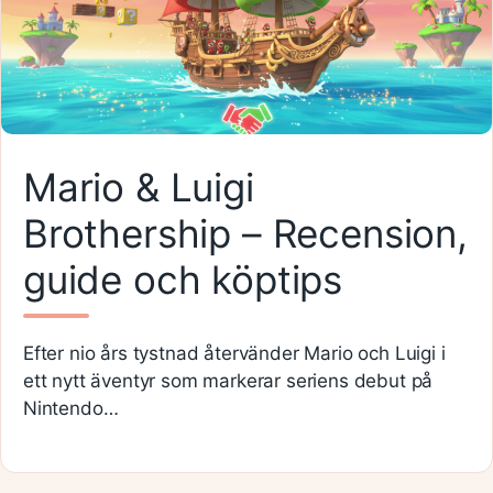
Mario & Luigi
Brothership – Recension,
guide och köptips
Efter nio års tystnad återvänder Mario och Luigi i
ett nytt äventyr som markerar seriens debut på
Nintendo…