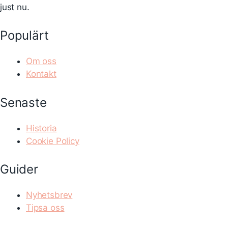
just nu.
Populärt
Om oss
Kontakt
Senaste
Historia
Cookie Policy
Guider
Nyhetsbrev
Tipsa oss