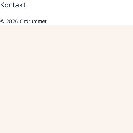
Kontakt
© 2026 Ordrummet