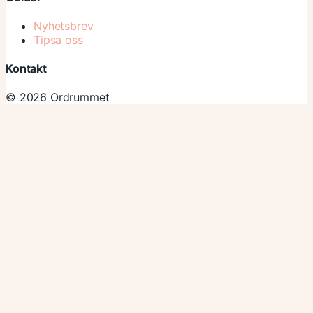
Nyhetsbrev
Tipsa oss
Kontakt
© 2026 Ordrummet