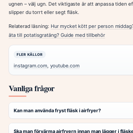
ugnen – välj ugn. Det viktigaste är att anpassa tiden ef
slipper du torrt eller segt fläsk.
Relaterad läsning:
Hur mycket kött per person middag?
äta till potatisgratäng? Guide med tillbehör
FLER KÄLLOR
instagram.com
,
youtube.com
Vanliga frågor
Kan man använda fryst fläsk i airfryer?
Ska man förvärma airfryern innan man lägger i fläsk