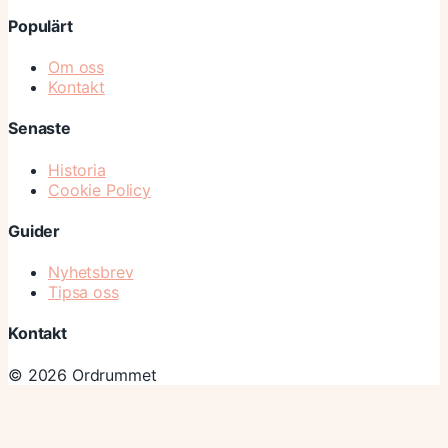
Populärt
Om oss
Kontakt
Senaste
Historia
Cookie Policy
Guider
Nyhetsbrev
Tipsa oss
Kontakt
© 2026 Ordrummet