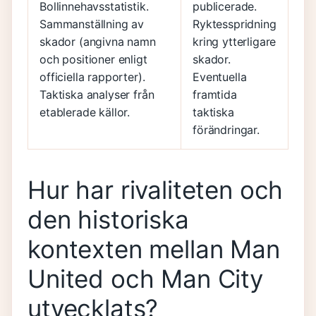
Bollinnehavsstatistik.
publicerade.
Sammanställning av
Ryktesspridning
skador (angivna namn
kring ytterligare
och positioner enligt
skador.
officiella rapporter).
Eventuella
Taktiska analyser från
framtida
etablerade källor.
taktiska
förändringar.
Hur har rivaliteten och
den historiska
kontexten mellan Man
United och Man City
utvecklats?