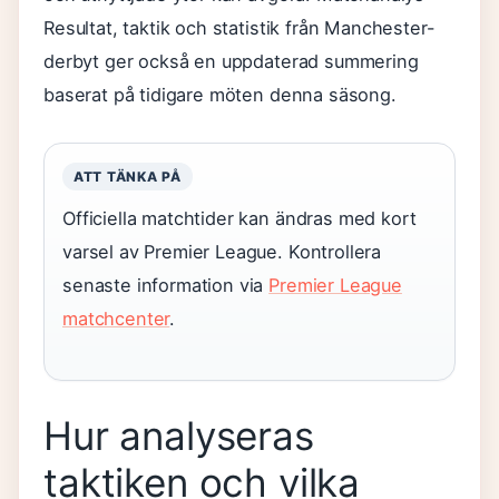
Resultat, taktik och statistik från Manchester-
derbyt ger också en uppdaterad summering
baserat på tidigare möten denna säsong.
ATT TÄNKA PÅ
Officiella matchtider kan ändras med kort
varsel av Premier League. Kontrollera
senaste information via
Premier League
matchcenter
.
Hur analyseras
taktiken och vilka