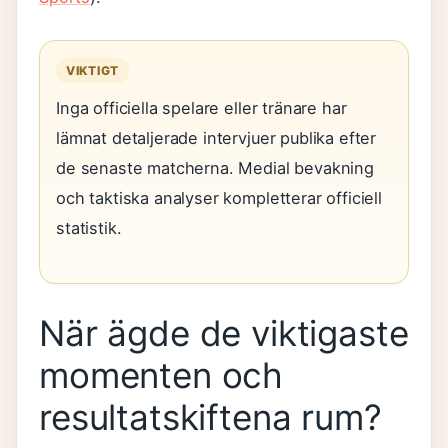
VIKTIGT
Inga officiella spelare eller tränare har
lämnat detaljerade intervjuer publika efter
de senaste matcherna. Medial bevakning
och taktiska analyser kompletterar officiell
statistik.
När ägde de viktigaste
momenten och
resultatskiftena rum?