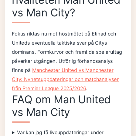
vs Man City?
Fokus riktas nu mot höstmötet på Etihad och
Uniteds eventuella taktiska svar på Citys
dominans. Formkurvor och framtida spelaruttag
påverkar utgången. Utförlig förhandsanalys
finns på
Manchester United vs Manchester
City: Nyhetsuppdateringar och matchanalyser
från Premier League 2025/2026
.
FAQ om Man United
vs Man City
Var kan jag få liveuppdateringar under