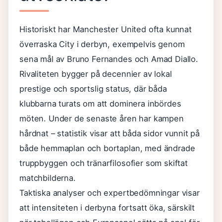
Historiskt har Manchester United ofta kunnat
överraska City i derbyn, exempelvis genom
sena mål av Bruno Fernandes och Amad Diallo.
Rivaliteten bygger på decennier av lokal
prestige och sportslig status, där båda
klubbarna turats om att dominera inbördes
möten. Under de senaste åren har kampen
hårdnat – statistik visar att båda sidor vunnit på
både hemmaplan och bortaplan, med ändrade
truppbyggen och tränarfilosofier som skiftat
matchbilderna.
Taktiska analyser och expertbedömningar visar
att intensiteten i derbyna fortsatt öka, särskilt