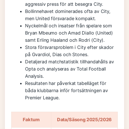
aggressiv press för att besegra City.
Bollinnehavet dominerades ofta av City,
men United försvarade kompakt.
Nyckelmål och insatser från spelare som
Bryan Mbeumo och Amad Diallo (United)
samt Erling Haaland och Rodri (City).
Stora försvarsproblem i City efter skador
på Gvardiol, Dias och Stones.
Detaljerad matchstatistik tillhandahålls av
Opta och analyseras av Total Football
Analysis.
Resultaten har påverkat tabelläget för
båda klubbarna inför fortsättningen av
Premier League.
Faktum
Data/Säsong 2025/2026