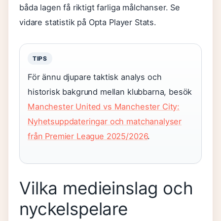
båda lagen få riktigt farliga målchanser. Se
vidare statistik på Opta Player Stats.
TIPS
För ännu djupare taktisk analys och
historisk bakgrund mellan klubbarna, besök
Manchester United vs Manchester City:
Nyhetsuppdateringar och matchanalyser
från Premier League 2025/2026
.
Vilka medieinslag och
nyckelspelare