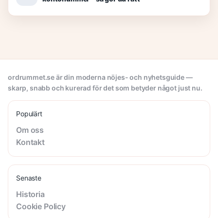
ordrummet.se är din moderna nöjes- och nyhetsguide —
skarp, snabb och kurerad för det som betyder något just nu.
Populärt
Om oss
Kontakt
Senaste
Historia
Cookie Policy