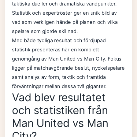
taktiska dueller och dramatiska vändpunkter.
Statistik och expertröster ger en unik bild av
vad som verkligen hände på planen och vilka
spelare som gjorde skillnad.
Med både tydliga resultat och fördjupad
statistik presenteras här en komplett
genomgång av Man United vs Man City. Fokus
ligger på matchavgörande beslut, nyckelspelare
samt analys av form, taktik och framtida
förväntningar mellan dessa två giganter.
Vad blev resultatet
och statistiken från
Man United vs Man
City?