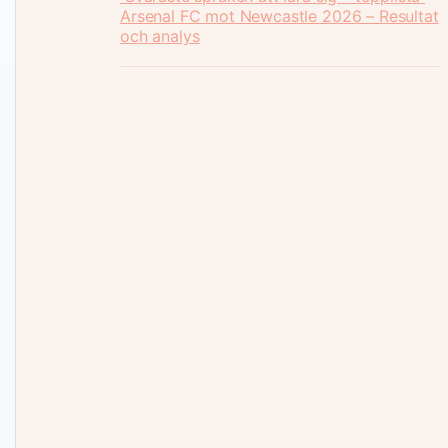
Arsenal FC mot Newcastle 2026 – Resultat
och analys