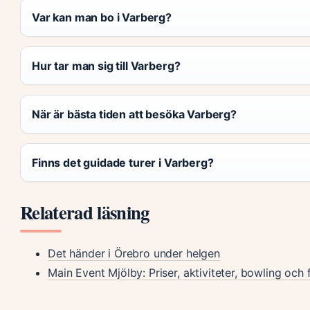
Var kan man bo i Varberg?
Hur tar man sig till Varberg?
När är bästa tiden att besöka Varberg?
Finns det guidade turer i Varberg?
Relaterad läsning
Det händer i Örebro under helgen
Main Event Mjölby: Priser, aktiviteter, bowling och 