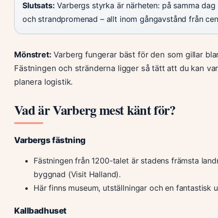
Slutsats:
Varbergs styrka är närheten: på samma dag 
och strandpromenad – allt inom gångavstånd från cen
Mönstret:
Varberg fungerar bäst för den som gillar bla
Fästningen och stränderna ligger så tätt att du kan va
planera logistik.
Vad är Varberg mest känt för?
Varbergs fästning
Fästningen från 1200-talet är stadens främsta lan
byggnad (Visit Halland).
Här finns museum, utställningar och en fantastisk u
Kallbadhuset