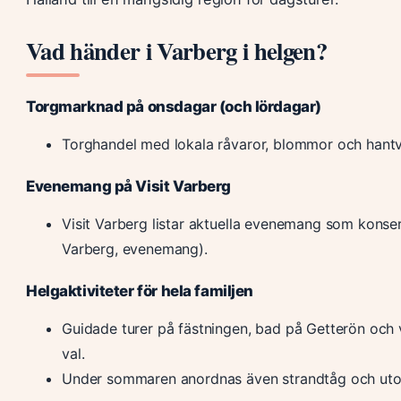
Vad händer i Varberg i helgen?
Torgmarknad på onsdagar (och lördagar)
Torghandel med lokala råvaror, blommor och hantve
Evenemang på Visit Varberg
Visit Varberg listar aktuella evenemang som konsert
Varberg, evenemang).
Helgaktiviteter för hela familjen
Guidade turer på fästningen, bad på Getterön och 
val.
Under sommaren anordnas även strandtåg och ut