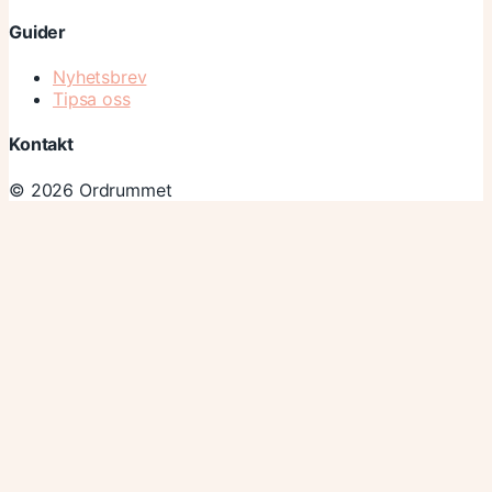
Guider
Nyhetsbrev
Tipsa oss
Kontakt
© 2026 Ordrummet