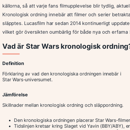
källorna, så att varje fans filmupplevelse blir tydlig, aktue
Kronologisk ordning innebär att filmer och serier betrakta
släpptes. Lucasfilm har sedan 2014 kontinuerligt uppdate
vilket gör översikten oumbärlig för både nya och erfarna 
Vad är Star Wars kronologisk ordning
Definition
Förklaring av vad den kronologiska ordningen innebär i
Star Wars-universumet.
Jämförelse
Skillnader mellan kronologisk ordning och släppordning.
Den kronologiska ordningen placerar Star Wars-filmer o
Tidslinjen kretsar kring Slaget vid Yavin (BBY/ABY), enl