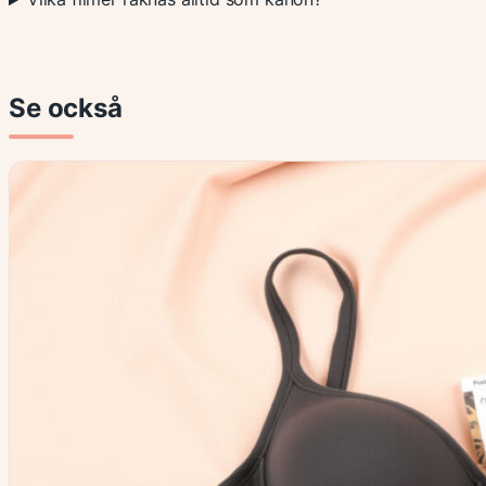
Se också