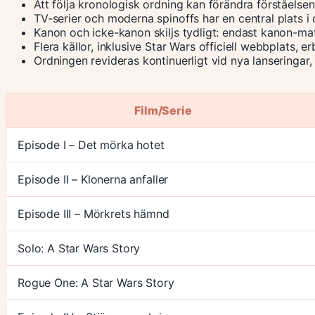
Att följa kronologisk ordning kan förändra förståelsen
TV-serier och moderna spinoffs har en central plats i d
Kanon och icke-kanon skiljs tydligt: endast kanon-mater
Flera källor, inklusive Star Wars officiell webbplats, 
Ordningen revideras kontinuerligt vid nya lanseringar, 
Film/Serie
Episode I – Det mörka hotet
Episode II – Klonerna anfaller
Episode III – Mörkrets hämnd
Solo: A Star Wars Story
Rogue One: A Star Wars Story