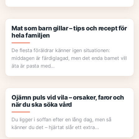
Mat som barn gillar – tips och recept för
hela familjen
De flesta föräldrar känner igen situationen:
middagen är färdiglagad, men det enda barnet vill
äta är pasta med…
Ojämn puls vid vila – orsaker, faror och
när du ska söka vård
Du ligger i soffan efter en lång dag, men så
känner du det – hjärtat slår ett extra…