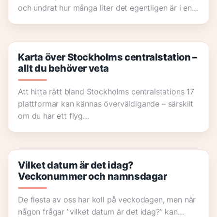
och undrat hur många liter det egentligen är i en…
Karta över Stockholms centralstation –
allt du behöver veta
Att hitta rätt bland Stockholms centralstations 17
plattformar kan kännas överväldigande – särskilt
om du har ett flyg…
Vilket datum är det idag?
Veckonummer och namnsdagar
De flesta av oss har koll på veckodagen, men när
någon frågar ”vilket datum är det idag?” kan…