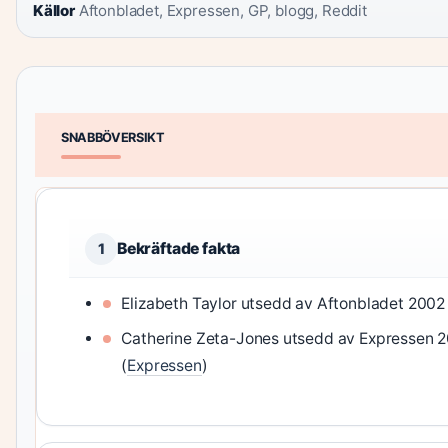
Källor
Aftonbladet, Expressen, GP, blogg, Reddit
SNABBÖVERSIKT
Bekräftade fakta
1
Elizabeth Taylor utsedd av Aftonbladet 2002 
Catherine Zeta-Jones utsedd av Expressen 
(
Expressen
)