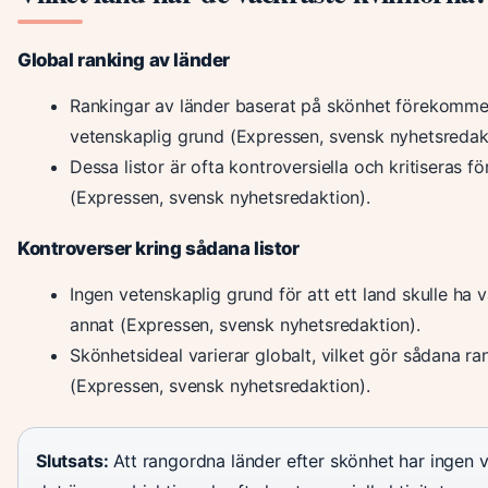
Global ranking av länder
Rankingar av länder baserat på skönhet förekomme
vetenskaplig grund (Expressen, svensk nyhetsredak
Dessa listor är ofta kontroversiella och kritiseras fö
(Expressen, svensk nyhetsredaktion).
Kontroverser kring sådana listor
Ingen vetenskaplig grund för att ett land skulle ha 
annat (Expressen, svensk nyhetsredaktion).
Skönhetsideal varierar globalt, vilket gör sådana r
(Expressen, svensk nyhetsredaktion).
Slutsats:
Att rangordna länder efter skönhet har ingen 