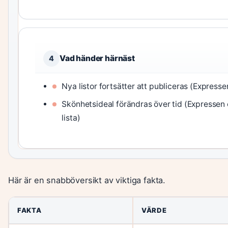
Vad händer härnäst
4
Nya listor fortsätter att publiceras (Expresse
Skönhetsideal förändras över tid (Expressen
lista)
Här är en snabböversikt av viktiga fakta.
FAKTA
VÄRDE