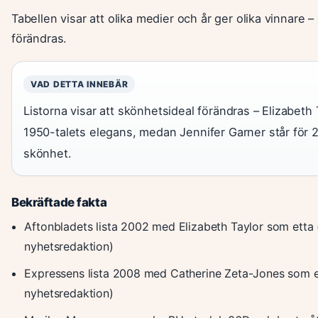
Tabellen visar att olika medier och år ger olika vinnare 
förändras.
VAD DETTA INNEBÄR
Listorna visar att skönhetsideal förändras – Elizabeth
1950-talets elegans, medan Jennifer Garner står för 2
skönhet.
Bekräftade fakta
Aftonbladets lista 2002 med Elizabeth Taylor som etta
nyhetsredaktion)
Expressens lista 2008 med Catherine Zeta-Jones som e
nyhetsredaktion)