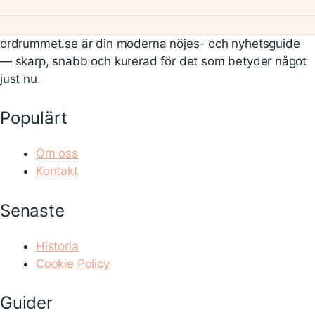
ordrummet.se är din moderna nöjes- och nyhetsguide
— skarp, snabb och kurerad för det som betyder något
just nu.
Populärt
Om oss
Kontakt
Senaste
Historia
Cookie Policy
Guider