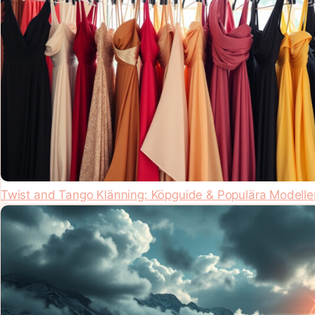
Twist and Tango Klänning: Köpguide & Populära Modelle