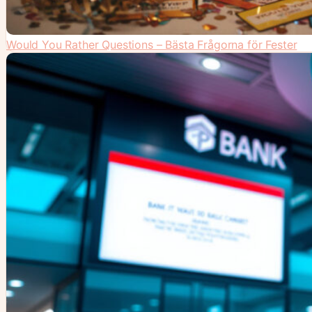
Would You Rather Questions – Bästa Frågorna för Fester