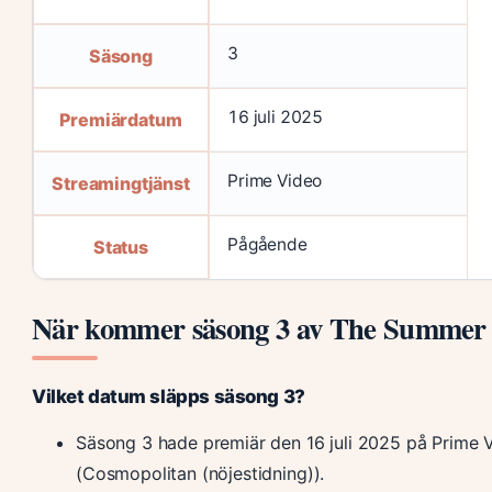
3
Säsong
16 juli 2025
Premiärdatum
Prime Video
Streamingtjänst
Pågående
Status
När kommer säsong 3 av The Summer I
Vilket datum släpps säsong 3?
Säsong 3 hade premiär den 16 juli 2025 på Prime 
(Cosmopolitan (nöjestidning)).