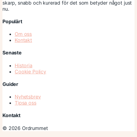
skarp, snabb och kurerad för det som betyder något just
nu.
Populärt
Om oss
Kontakt
Senaste
Historia
Cookie Policy
Guider
Nyhetsbrev
Tipsa oss
Kontakt
© 2026 Ordrummet