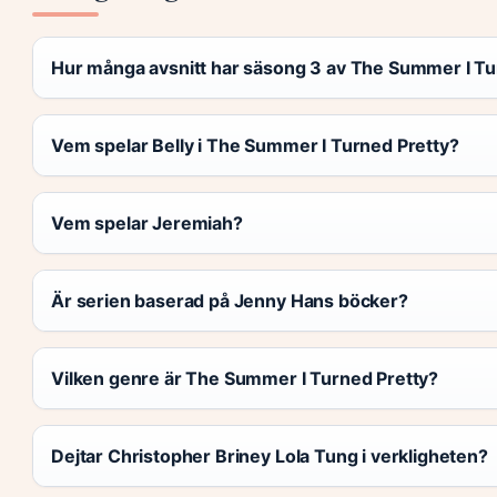
Hur många avsnitt har säsong 3 av The Summer I Tu
Vem spelar Belly i The Summer I Turned Pretty?
Vem spelar Jeremiah?
Är serien baserad på Jenny Hans böcker?
Vilken genre är The Summer I Turned Pretty?
Dejtar Christopher Briney Lola Tung i verkligheten?