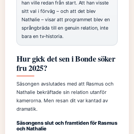
han ville redan från start. Att han visste
sitt val i förväg – och att det blev
Nathalie – visar att programmet blev en
språngbräda till en genuin relation, inte
bara en tv‑historia.
Hur gick det sen i Bonde söker
fru 2025?
Säsongen avslutades med att Rasmus och
Nathalie bekräftade sin relation utanför
kamerorna. Men resan dit var kantad av
dramatik.
Säsongens slut och framtiden för Rasmus
och Nathalie