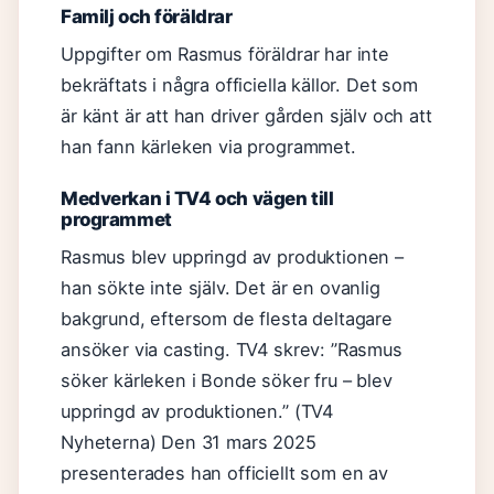
Familj och föräldrar
Uppgifter om Rasmus föräldrar har inte
bekräftats i några officiella källor. Det som
är känt är att han driver gården själv och att
han fann kärleken via programmet.
Medverkan i TV4 och vägen till
programmet
Rasmus blev uppringd av produktionen –
han sökte inte själv. Det är en ovanlig
bakgrund, eftersom de flesta deltagare
ansöker via casting. TV4 skrev: ”Rasmus
söker kärleken i Bonde söker fru – blev
uppringd av produktionen.” (TV4
Nyheterna) Den 31 mars 2025
presenterades han officiellt som en av