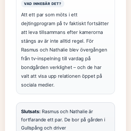
VAD INNEBÄR DET?
Att ett par som möts i ett
dejtingprogram på tv faktiskt fortsätter
att leva tillsammans efter kamerorna
stängs av är inte alltid regel. För
Rasmus och Nathalie blev övergången
från tv‑inspelning till vardag på
bondgården verklighet – och de har
valt att visa upp relationen öppet på
sociala medier.
Slutsats:
Rasmus och Nathalie är
fortfarande ett par. De bor på gården i
Gullspång och driver