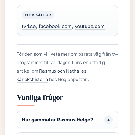
FLER KÄLLOR
tv4.se
,
facebook.com
,
youtube.com
För den som vill veta mer om parets väg från tv-
programmet till vardagen finns en utförlig
artikel om
Rasmus och Nathalies
kärlekshistoria
hos Regionposten.
Vanliga frågor
Hur gammal är Rasmus Helge?