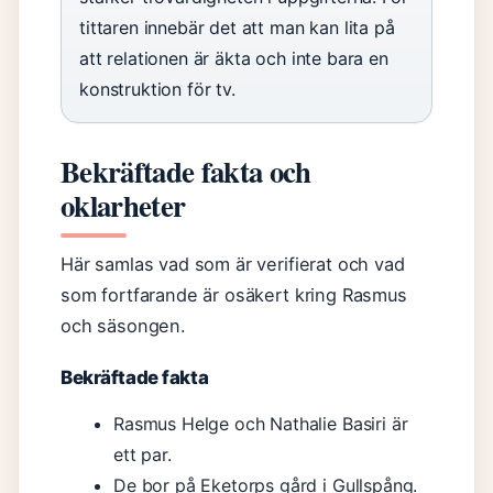
tittaren innebär det att man kan lita på
att relationen är äkta och inte bara en
konstruktion för tv.
Bekräftade fakta och
oklarheter
Här samlas vad som är verifierat och vad
som fortfarande är osäkert kring Rasmus
och säsongen.
Bekräftade fakta
Rasmus Helge och Nathalie Basiri är
ett par.
De bor på Eketorps gård i Gullspång.