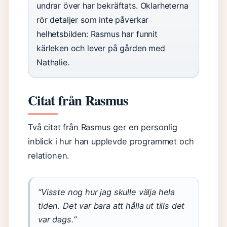
undrar över har bekräftats. Oklarheterna
rör detaljer som inte påverkar
helhetsbilden: Rasmus har funnit
kärleken och lever på gården med
Nathalie.
Citat från Rasmus
Två citat från Rasmus ger en personlig
inblick i hur han upplevde programmet och
relationen.
”Visste nog hur jag skulle välja hela
tiden. Det var bara att hålla ut tills det
var dags.”