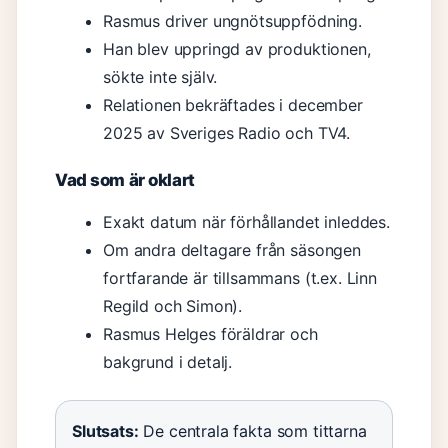
Rasmus driver ungnötsuppfödning.
Han blev uppringd av produktionen,
sökte inte själv.
Relationen bekräftades i december
2025 av Sveriges Radio och TV4.
Vad som är oklart
Exakt datum när förhållandet inleddes.
Om andra deltagare från säsongen
fortfarande är tillsammans (t.ex. Linn
Regild och Simon).
Rasmus Helges föräldrar och
bakgrund i detalj.
Slutsats:
De centrala fakta som tittarna