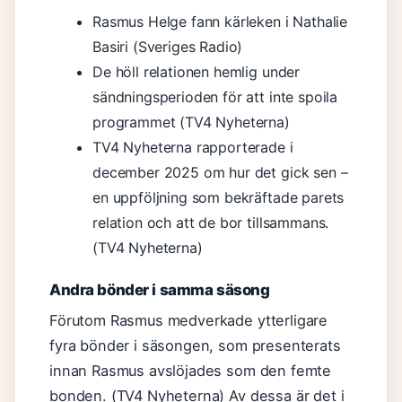
Rasmus Helge fann kärleken i Nathalie
Basiri (Sveriges Radio)
De höll relationen hemlig under
sändningsperioden för att inte spoila
programmet (TV4 Nyheterna)
TV4 Nyheterna rapporterade i
december 2025 om hur det gick sen –
en uppföljning som bekräftade parets
relation och att de bor tillsammans.
(TV4 Nyheterna)
Andra bönder i samma säsong
Förutom Rasmus medverkade ytterligare
fyra bönder i säsongen, som presenterats
innan Rasmus avslöjades som den femte
bonden. (TV4 Nyheterna) Av dessa är det i