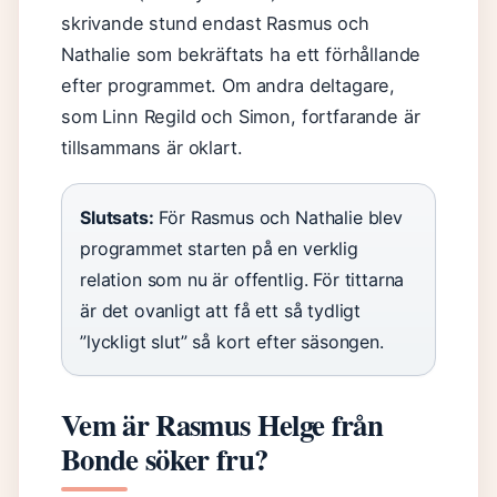
skrivande stund endast Rasmus och
Nathalie som bekräftats ha ett förhållande
efter programmet. Om andra deltagare,
som Linn Regild och Simon, fortfarande är
tillsammans är oklart.
Slutsats:
För Rasmus och Nathalie blev
programmet starten på en verklig
relation som nu är offentlig. För tittarna
är det ovanligt att få ett så tydligt
”lyckligt slut” så kort efter säsongen.
Vem är Rasmus Helge från
Bonde söker fru?