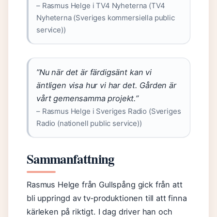
– Rasmus Helge i TV4 Nyheterna (TV4
Nyheterna (Sveriges kommersiella public
service))
”Nu när det är färdigsänt kan vi
äntligen visa hur vi har det. Gården är
vårt gemensamma projekt.”
– Rasmus Helge i Sveriges Radio (Sveriges
Radio (nationell public service))
Sammanfattning
Rasmus Helge från Gullspång gick från att
bli uppringd av tv‑produktionen till att finna
kärleken på riktigt. I dag driver han och