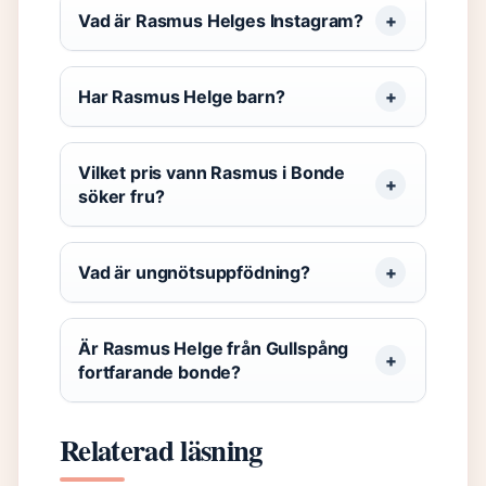
Vad är Rasmus Helges Instagram?
Har Rasmus Helge barn?
Vilket pris vann Rasmus i Bonde
söker fru?
Vad är ungnötsuppfödning?
Är Rasmus Helge från Gullspång
fortfarande bonde?
Relaterad läsning