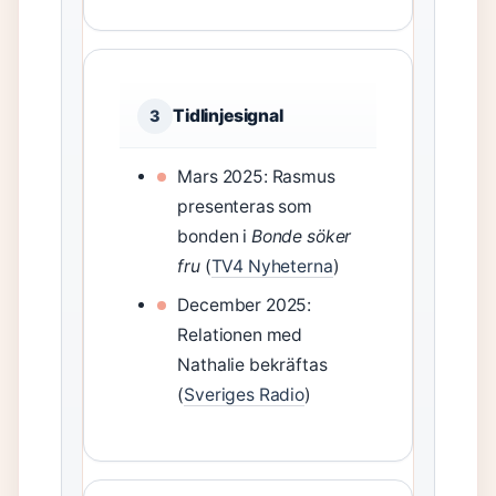
Tidlinjesignal
3
Mars 2025: Rasmus
presenteras som
bonden i
Bonde söker
fru
(
TV4 Nyheterna
)
December 2025:
Relationen med
Nathalie bekräftas
(
Sveriges Radio
)