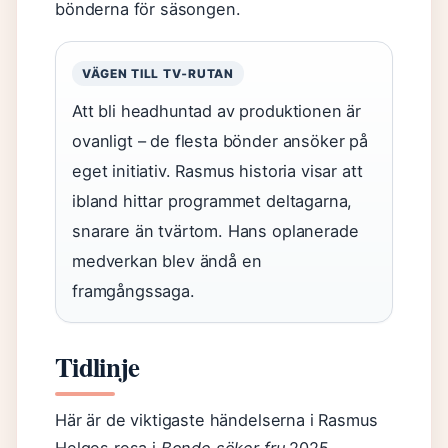
bönderna för säsongen.
VÄGEN TILL TV‑RUTAN
Att bli headhuntad av produktionen är
ovanligt – de flesta bönder ansöker på
eget initiativ. Rasmus historia visar att
ibland hittar programmet deltagarna,
snarare än tvärtom. Hans oplanerade
medverkan blev ändå en
framgångssaga.
Tidlinje
Här är de viktigaste händelserna i Rasmus