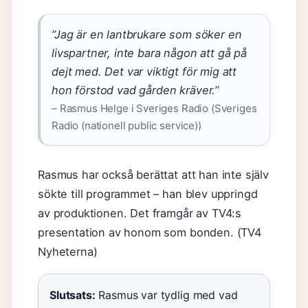
”Jag är en lantbrukare som söker en
livspartner, inte bara någon att gå på
dejt med. Det var viktigt för mig att
hon förstod vad gården kräver.”
– Rasmus Helge i Sveriges Radio (Sveriges
Radio (nationell public service))
Rasmus har också berättat att han inte själv
sökte till programmet – han blev uppringd
av produktionen. Det framgår av TV4:s
presentation av honom som bonden. (TV4
Nyheterna)
Slutsats:
Rasmus var tydlig med vad