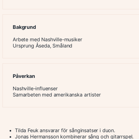
Bakgrund
Arbete med Nashville-musiker
Ursprung Åseda, Småland
Påverkan
Nashville-influenser
Samarbeten med amerikanska artister
Tilda Feuk ansvarar för sånginsatser i duon.
Jonas Hermansson kombinerar sång och gitarrspel.