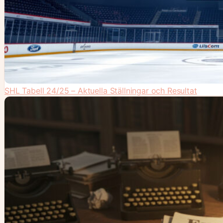
SHL Tabell 24/25 – Aktuella Ställningar och Resultat