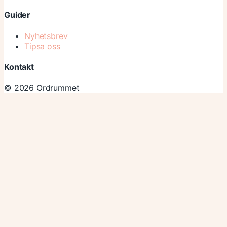
Guider
Nyhetsbrev
Tipsa oss
Kontakt
© 2026 Ordrummet