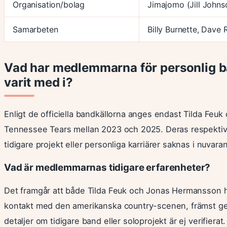
Organisation/bolag
Jimajomo (Jill Johns
Samarbeten
Billy Burnette, Dave
Vad har medlemmarna för personlig ba
varit med i?
Enligt de officiella bandkällorna anges endast Tilda F
Tennessee Tears mellan 2023 och 2025. Deras respektive 
tidigare projekt eller personliga karriärer saknas i nuva
Vad är medlemmarnas tidigare erfarenheter?
Det framgår att både Tilda Feuk och Jonas Hermansson ha
kontakt med den amerikanska country-scenen, främst gen
detaljer om tidigare band eller soloprojekt är ej verifierat.