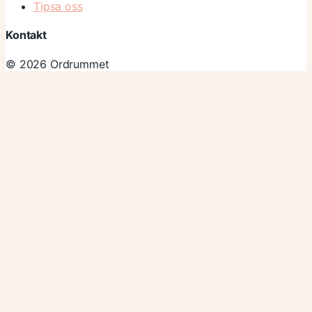
Tipsa oss
Kontakt
© 2026 Ordrummet