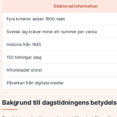
Etablerad information
Fyra kriterier sedan 1800-talet
Svensk lag kräver minst ett nummer per vecka
Historia från 1645
150 tidningar idag
Aftonbladet störst
Påverkan från digitala medier
Bakgrund till dagstidningens betydel