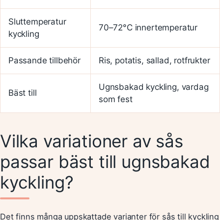
Sluttemperatur
70–72°C innertemperatur
kyckling
Passande tillbehör
Ris, potatis, sallad, rotfrukter
Ugnsbakad kyckling, vardag
Bäst till
som fest
Vilka variationer av sås
passar bäst till ugnsbakad
kyckling?
Det finns många uppskattade varianter för sås till kyckling