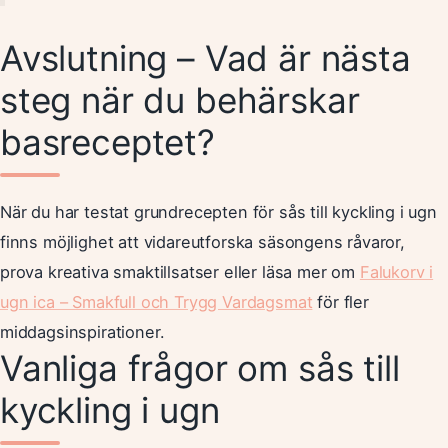
Avslutning – Vad är nästa
steg när du behärskar
basreceptet?
När du har testat grundrecepten för sås till kyckling i ugn
finns möjlighet att vidareutforska säsongens råvaror,
prova kreativa smaktillsatser eller läsa mer om
Falukorv i
ugn ica – Smakfull och Trygg Vardagsmat
för fler
middagsinspirationer.
Vanliga frågor om sås till
kyckling i ugn