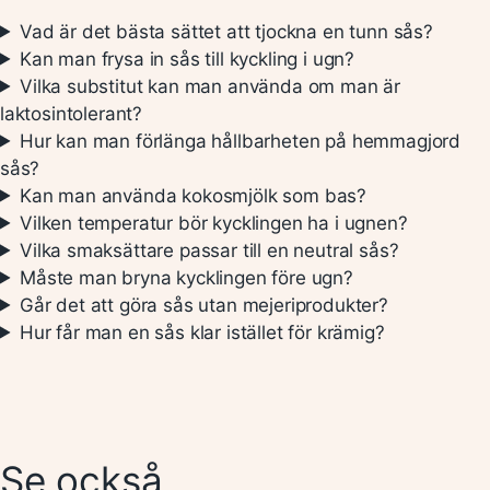
Vad är det bästa sättet att tjockna en tunn sås?
Kan man frysa in sås till kyckling i ugn?
Vilka substitut kan man använda om man är
laktosintolerant?
Hur kan man förlänga hållbarheten på hemmagjord
sås?
Kan man använda kokosmjölk som bas?
Vilken temperatur bör kycklingen ha i ugnen?
Vilka smaksättare passar till en neutral sås?
Måste man bryna kycklingen före ugn?
Går det att göra sås utan mejeriprodukter?
Hur får man en sås klar istället för krämig?
Se också