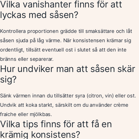
Vilka vanishanter finns för att
lyckas med såsen?
Kontrollera proportionen grädde till smaksättare och låt
såsen sjuda på låg värme. När konsistensen krämar sig
ordentligt, tillsätt eventuell ost i slutet så att den inte
bränns eller separerar.
Hur undviker man att såsen skär
sig?
Sänk värmen innan du tillsätter syra (citron, vin) eller ost.
Undvik att koka starkt, särskilt om du använder crème
fraiche eller mjölkbas.
Vilka tips finns för att få en
krämig konsistens?