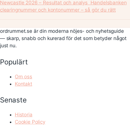
Newcastle 2026 – Resultat och analys
Handelsbanken
clearingnummer och kontonummer – så gör du rätt
ordrummet.se är din moderna nöjes- och nyhetsguide
— skarp, snabb och kurerad för det som betyder något
just nu.
Populärt
Om oss
Kontakt
Senaste
Historia
Cookie Policy