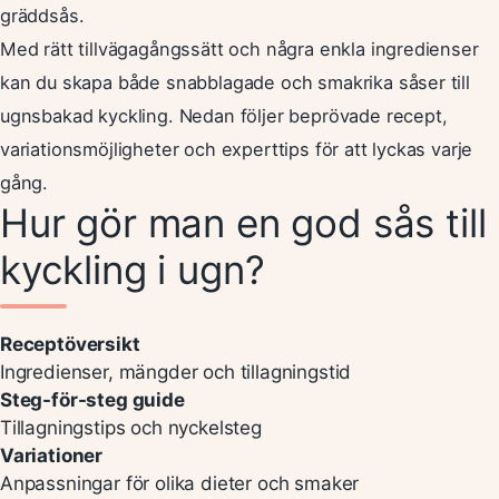
gräddsås.
Med rätt tillvägagångssätt och några enkla ingredienser
kan du skapa både snabblagade och smakrika såser till
ugnsbakad kyckling. Nedan följer beprövade recept,
variationsmöjligheter och experttips för att lyckas varje
gång.
Hur gör man en god sås till
kyckling i ugn?
Receptöversikt
Ingredienser, mängder och tillagningstid
Steg-för-steg guide
Tillagningstips och nyckelsteg
Variationer
Anpassningar för olika dieter och smaker