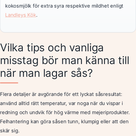
kokosmjölk för extra syra respektive mildhet enligt
Landleys Kök
.
Vilka tips och vanliga
misstag bör man känna till
när man lagar sås?
Flera detaljer är avgörande för ett lyckat såsresultat:
använd alltid rätt temperatur, var noga när du vispar i
redning och undvik för hög värme med mejeriprodukter.
Felhantering kan göra såsen tunn, klumpig eller att den
skär sig.