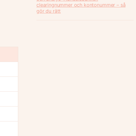
clearingnummer och kontonummer – så
gör du rätt