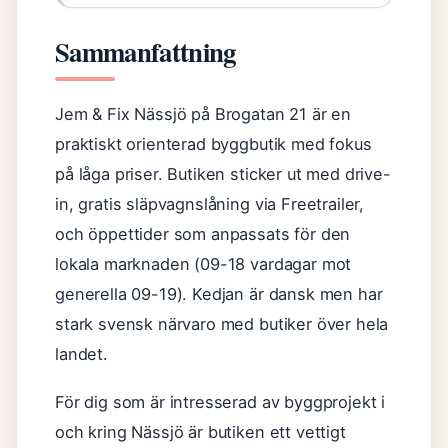
Sammanfattning
Jem & Fix Nässjö på Brogatan 21 är en
praktiskt orienterad byggbutik med fokus
på låga priser. Butiken sticker ut med drive-
in, gratis släpvagnslåning via Freetrailer,
och öppettider som anpassats för den
lokala marknaden (09-18 vardagar mot
generella 09-19). Kedjan är dansk men har
stark svensk närvaro med butiker över hela
landet.
För dig som är intresserad av byggprojekt i
och kring Nässjö är butiken ett vettigt