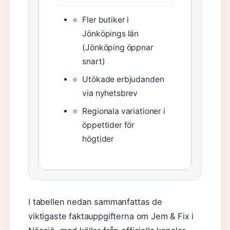
Fler butiker i
Jönköpings län
(Jönköping öppnar
snart)
Utökade erbjudanden
via nyhetsbrev
Regionala variationer i
öppettider för
högtider
I tabellen nedan sammanfattas de
viktigaste faktauppgifterna om Jem & Fix i