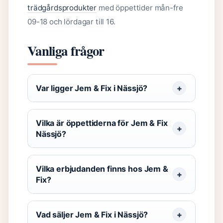
trädgårdsprodukter
med öppettider mån-fre
09-18 och lördagar till 16.
Vanliga frågor
Var ligger Jem & Fix i Nässjö?
Vilka är öppettiderna för Jem & Fix
Nässjö?
Vilka erbjudanden finns hos Jem &
Fix?
Vad säljer Jem & Fix i Nässjö?