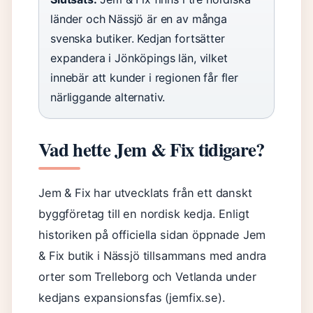
länder och Nässjö är en av många
svenska butiker. Kedjan fortsätter
expandera i Jönköpings län, vilket
innebär att kunder i regionen får fler
närliggande alternativ.
Vad hette Jem & Fix tidigare?
Jem & Fix har utvecklats från ett danskt
byggföretag till en nordisk kedja. Enligt
historiken på officiella sidan öppnade Jem
& Fix butik i Nässjö tillsammans med andra
orter som Trelleborg och Vetlanda under
kedjans expansionsfas (jemfix.se).