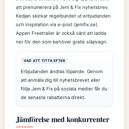
att prenumerera på Jem & Fix nyhetsbrev.
Kedjan skickar regelbundet ut erbjudanden
och inspiration via e-post (jemfix.se).
Appen Freetrailer är också värd att ladda
ner för den som behöver gratis släpvagn.
VAD ATT TITTA EFTER
Erbjudanden ändras löpande. Genom
att anmäla dig till nyhetsbrevet eller
följa Jem & Fix på sociala medier får du
de senaste rabatterna direkt.
Jämförelse med konkurrenter