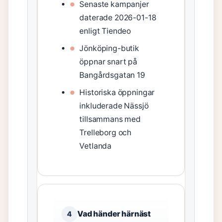
Senaste kampanjer
daterade 2026-01-18
enligt Tiendeo
Jönköping-butik
öppnar snart på
Bangårdsgatan 19
Historiska öppningar
inkluderade Nässjö
tillsammans med
Trelleborg och
Vetlanda
Vad händer härnäst
4