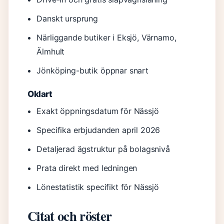
Danskt ursprung
Närliggande butiker i Eksjö, Värnamo,
Älmhult
Jönköping-butik öppnar snart
Oklart
Exakt öppningsdatum för Nässjö
Specifika erbjudanden april 2026
Detaljerad ägstruktur på bolagsnivå
Prata direkt med ledningen
Lönestatistik specifikt för Nässjö
Citat och röster