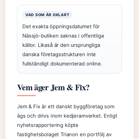
VAD SOM ÄR OKLART
Det exakta öppningsdatumet för
Nässjö-butiken saknas i offentliga
källor. Likaså är den ursprungliga
danska företagsstrukturen inte
fullständigt dokumenterad online.
Vem äger Jem & Fix?
Jem & Fix är ett danskt byggföretag som
ägs och drivs inom kedjeramverket. Enligt
nyhetsrapportering köpte
fastighetsbolaget Trianon en portfölj av