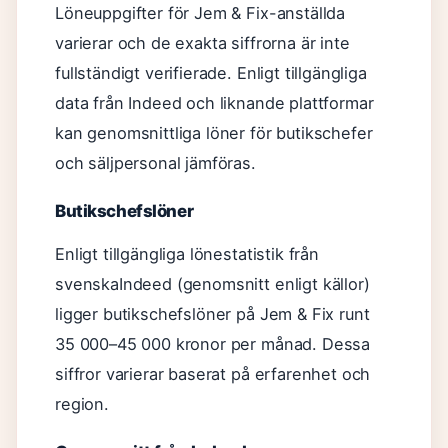
Löneuppgifter för Jem & Fix-anställda
varierar och de exakta siffrorna är inte
fullständigt verifierade. Enligt tillgängliga
data från Indeed och liknande plattformar
kan genomsnittliga löner för butikschefer
och säljpersonal jämföras.
Butikschefslöner
Enligt tillgängliga lönestatistik från
svenskaIndeed (genomsnitt enligt källor)
ligger butikschefslöner på Jem & Fix runt
35 000–45 000 kronor per månad. Dessa
siffror varierar baserat på erfarenhet och
region.