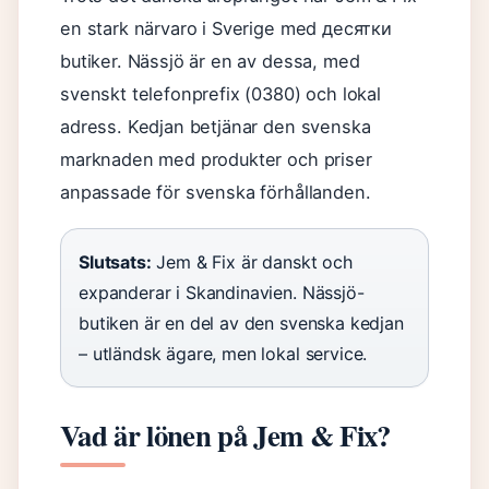
en stark närvaro i Sverige med десятки
butiker. Nässjö är en av dessa, med
svenskt telefonprefix (0380) och lokal
adress. Kedjan betjänar den svenska
marknaden med produkter och priser
anpassade för svenska förhållanden.
Slutsats:
Jem & Fix är danskt och
expanderar i Skandinavien. Nässjö-
butiken är en del av den svenska kedjan
– utländsk ägare, men lokal service.
Vad är lönen på Jem & Fix?