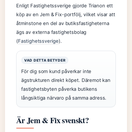
Enligt Fastighetssverige gjorde Trianon ett
köp av en Jem & Fix-portfölj, vilket visar att
åtminstone en del av butiksfastigheterna
ägs av externa fastighetsbolag
(
Fastighetssverige
).
VAD DETTA BETYDER
För dig som kund påverkar inte
ägstrukturen direkt köpet. Däremot kan
fastighetsbyten påverka butikens
långsiktiga närvaro på samma adress.
Är Jem & Fix svenskt?