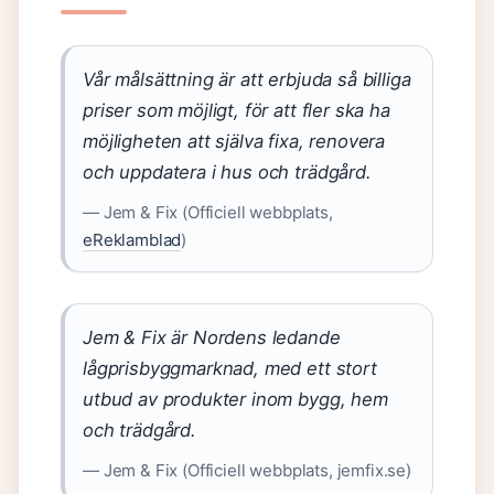
Vår målsättning är att erbjuda så billiga
priser som möjligt, för att fler ska ha
möjligheten att själva fixa, renovera
och uppdatera i hus och trädgård.
— Jem & Fix (Officiell webbplats,
eReklamblad
)
Jem & Fix är Nordens ledande
lågprisbyggmarknad, med ett stort
utbud av produkter inom bygg, hem
och trädgård.
— Jem & Fix (Officiell webbplats, jemfix.se)