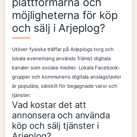
plattformarna och
möjligheterna för köp
och sälj i Arjeplog?
Utöver fysiska träffar på Arjeplogs torg och
lokala evenemang används främst digitala
kanaler som sociala medier. Lokala Facebook-
grupper och kommunens digitala anslagstavlor
är populära, särskilt för begagnade varor och
tjänster.
Vad kostar det att
annonsera och använda
köp och sälj tjänster i
Arjeplog?