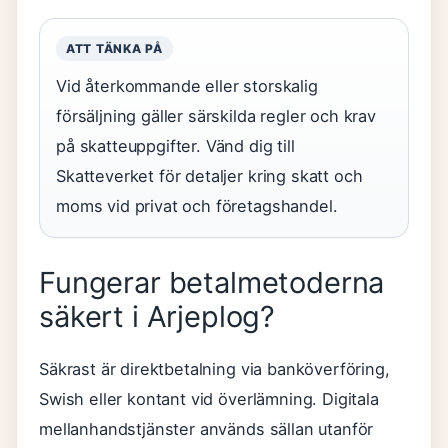
ATT TÄNKA PÅ
Vid återkommande eller storskalig
försäljning gäller särskilda regler och krav
på skatteuppgifter. Vänd dig till
Skatteverket för detaljer kring skatt och
moms vid privat och företagshandel.
Fungerar betalmetoderna
säkert i Arjeplog?
Säkrast är direktbetalning via banköverföring,
Swish eller kontant vid överlämning. Digitala
mellanhandstjänster används sällan utanför