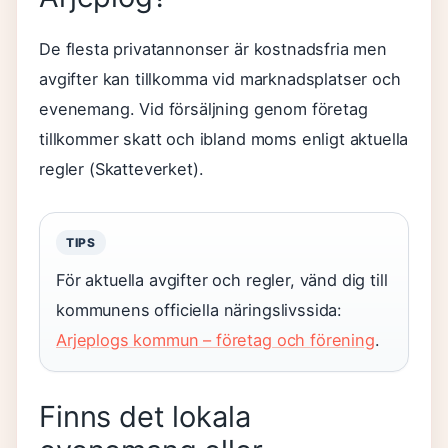
De flesta privatannonser är kostnadsfria men
avgifter kan tillkomma vid marknadsplatser och
evenemang. Vid försäljning genom företag
tillkommer skatt och ibland moms enligt aktuella
regler (Skatteverket).
TIPS
För aktuella avgifter och regler, vänd dig till
kommunens officiella näringslivssida:
Arjeplogs kommun – företag och förening
.
Finns det lokala