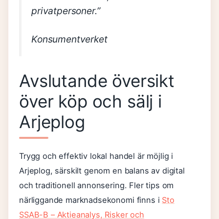
privatpersoner.”
Konsumentverket
Avslutande översikt
över köp och sälj i
Arjeplog
Trygg och effektiv lokal handel är möjlig i
Arjeplog, särskilt genom en balans av digital
och traditionell annonsering. Fler tips om
närliggande marknadsekonomi finns i
Sto
SSAB-B – Aktieanalys, Risker och