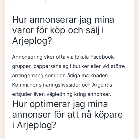
Hur annonserar jag mina
varor för köp och sälj i
Arjeplog?
Annonsering sker ofta via lokala Facebook-
grupper, pappersanslag i butiker eller vid större
arrangemang som den årliga marknaden.
Kommunens näringslivssidor och Argentis
erbjuder även vägledning kring annonser.
Hur optimerar jag mina
annonser för att nå köpare
i Arjeplog?