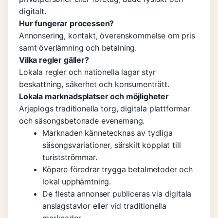
digitalt.
Hur fungerar processen?
Annonsering, kontakt, överenskommelse om pris
samt överlämning och betalning.
Vilka regler gäller?
Lokala regler och nationella lagar styr
beskattning, säkerhet och konsumenträtt.
Lokala marknadsplatser och möjligheter
Arjeplogs traditionella torg, digitala plattformar
och säsongsbetonade evenemang.
Marknaden kännetecknas av tydliga
säsongsvariationer, särskilt kopplat till
turistströmmar.
Köpare föredrar trygga betalmetoder och
lokal upphämtning.
De flesta annonser publiceras via digitala
anslagstavlor eller vid traditionella