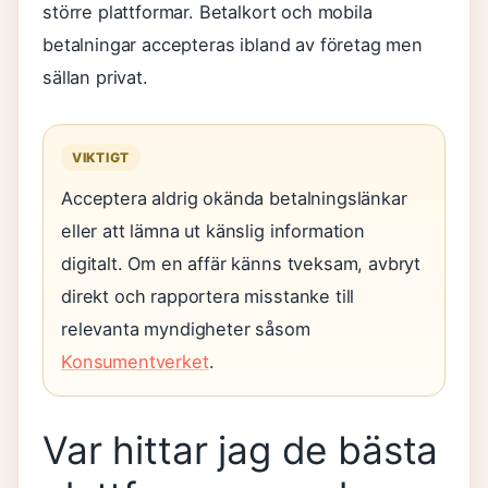
större plattformar. Betalkort och mobila
betalningar accepteras ibland av företag men
sällan privat.
VIKTIGT
Acceptera aldrig okända betalningslänkar
eller att lämna ut känslig information
digitalt. Om en affär känns tveksam, avbryt
direkt och rapportera misstanke till
relevanta myndigheter såsom
Konsumentverket
.
Var hittar jag de bästa