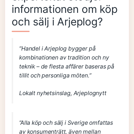
informationen om köp
och sälj i Arjeplog?
”Handel i Arjeplog bygger på
kombinationen av tradition och ny
teknik – de flesta affärer baseras på
tillit och personliga möten.”
Lokalt nyhetsinslag, Arjeplognytt
”Alla köp och sälj i Sverige omfattas
av konsumenträtt, även mellan