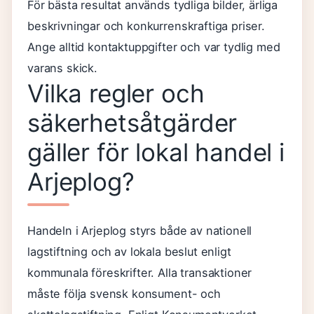
För bästa resultat används tydliga bilder, ärliga
beskrivningar och konkurrenskraftiga priser.
Ange alltid kontaktuppgifter och var tydlig med
varans skick.
Vilka regler och
säkerhetsåtgärder
gäller för lokal handel i
Arjeplog?
Handeln i Arjeplog styrs både av nationell
lagstiftning och av lokala beslut enligt
kommunala föreskrifter. Alla transaktioner
måste följa svensk konsument- och