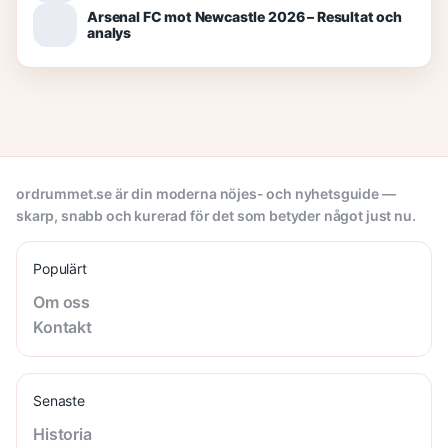
Arsenal FC mot Newcastle 2026 – Resultat och
analys
ordrummet.se är din moderna nöjes- och nyhetsguide —
skarp, snabb och kurerad för det som betyder något just nu.
Populärt
Om oss
Kontakt
Senaste
Historia