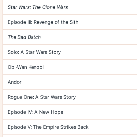
Star Wars: The Clone Wars
Episode III: Revenge of the Sith
The Bad Batch
Solo: A Star Wars Story
Obi-Wan Kenobi
Andor
Rogue One: A Star Wars Story
Episode IV: A New Hope
Episode V: The Empire Strikes Back