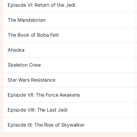
Episode VI: Return of the Jedi
The Mandalorian
The Book of Boba Fett
Ahsoka
Skeleton Crew
Star Wars Resistance
Episode VII: The Force Awakens
Episode VIII: The Last Jedi
Episode IX: The Rise of Skywalker