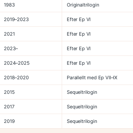
1983
Originaltrilogin
2019–2023
Efter Ep VI
2021
Efter Ep VI
2023–
Efter Ep VI
2024–2025
Efter Ep VI
2018–2020
Parallellt med Ep VII–IX
2015
Sequeltrilogin
2017
Sequeltrilogin
2019
Sequeltrilogin