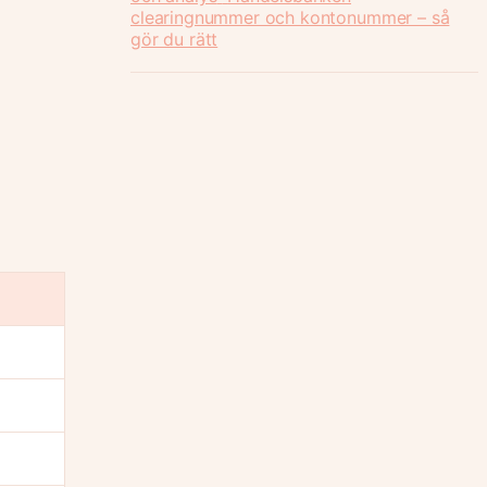
clearingnummer och kontonummer – så
gör du rätt